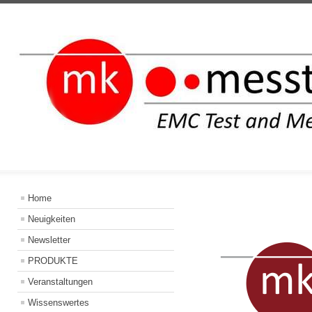
INFORMATIO
Home
Neuigkeiten
Newsletter
PRODUKTE
Veranstaltungen
Wissenswertes