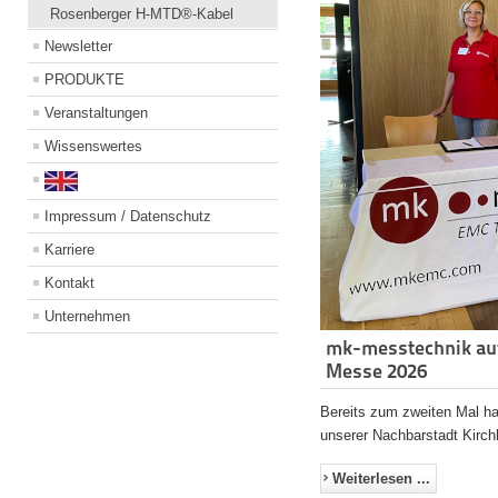
Rosenberger H-MTD®-Kabel
Newsletter
PRODUKTE
Veranstaltungen
Wissenswertes
Impressum / Datenschutz
Karriere
Kontakt
Unternehmen
mk-messtechnik auf
Messe 2026
Bereits zum zweiten Mal ha
unserer Nachbarstadt Kirch
Weiterlesen ...