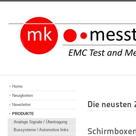
INFORMATIO
Home
Neuigkeiten
Die neusten
Newsletter
PRODUKTE
Analoge Signale / Übertragung
Schirmboxen
Bussysteme / Automotive links