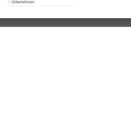
Unternehmen