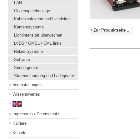
LAN
Gegensprechanlage
Kabelkonfektion und Lichtleiter
Kamerasysteme
Zur Produktseite ...
Lichtintensität überwachen
LVDS / GMSL / CML links
Relais-Systeme
Software
Sondergeräte
Stromversorgung und Ladegeräte
Veranstaltungen
Wissenswertes
Impressum / Datenschutz
Karriere
Kontakt