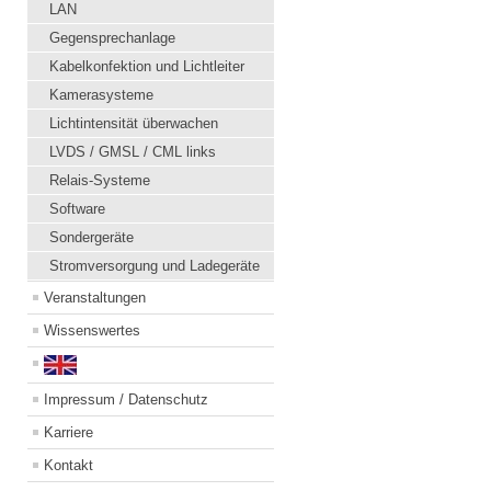
LAN
Gegensprechanlage
Kabelkonfektion und Lichtleiter
Kamerasysteme
Lichtintensität überwachen
LVDS / GMSL / CML links
Relais-Systeme
Software
Sondergeräte
Stromversorgung und Ladegeräte
Veranstaltungen
Wissenswertes
Impressum / Datenschutz
Karriere
Kontakt