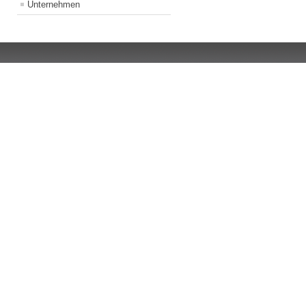
Unternehmen