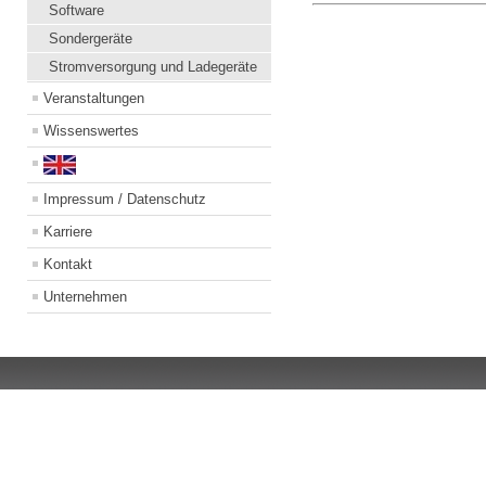
Software
Sondergeräte
Stromversorgung und Ladegeräte
Veranstaltungen
Wissenswertes
Impressum / Datenschutz
Karriere
Kontakt
Unternehmen