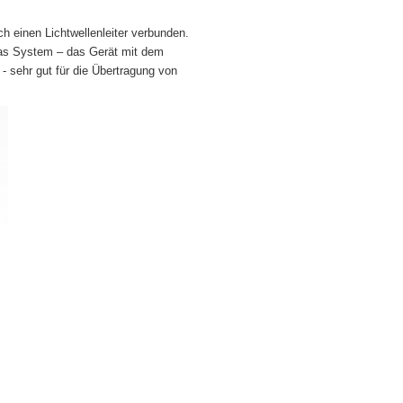
h einen Lichtwellenleiter verbunden.
das System – das Gerät mit dem
ehr gut für die Übertragung von