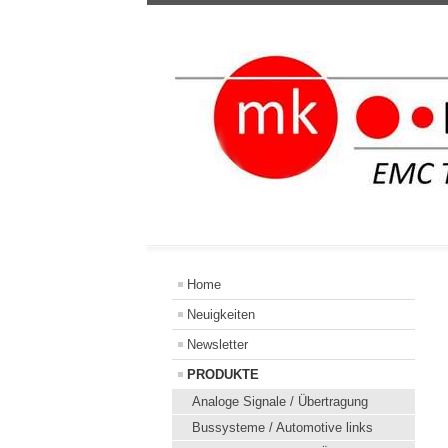
Home
Neuigkeiten
Newsletter
PRODUKTE
Analoge Signale / Übertragung
Bussysteme / Automotive links