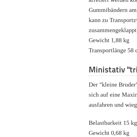
Gummibändern am S
kann zu Transport
zusammengeklappt
Gewicht 1,88 kg
Transportlänge 58
Ministativ "t
Der "kleine Bruder"
sich auf eine Max
ausfahren und wieg
Belastbarkeit 15 k
Gewicht 0,68 kg