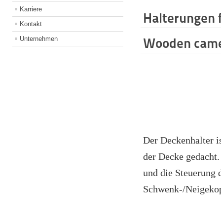
Karriere
Halterungen 
Kontakt
Unternehmen
Wooden came
Der Deckenhalter i
der Decke gedacht.
und die Steuerung 
Schwenk-/Neigekopfe