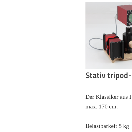
Stativ tripod
Der Klassiker aus 
max. 170 cm.
Belastbarkeit 5 kg