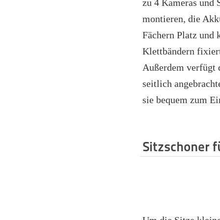
zu 4 Kameras und
montieren, die Akk
Fächern Platz und 
Klettbändern fixier
Außerdem verfügt d
seitlich angebracht
sie bequem zum Ein
Sitzschoner fü