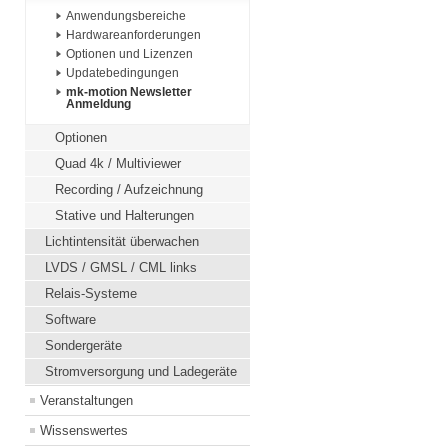
Anwendungsbereiche
Hardwareanforderungen
Optionen und Lizenzen
Updatebedingungen
mk-motion Newsletter
Anmeldung
Optionen
Quad 4k / Multiviewer
Recording / Aufzeichnung
Stative und Halterungen
Lichtintensität überwachen
LVDS / GMSL / CML links
Relais-Systeme
Software
Sondergeräte
Stromversorgung und Ladegeräte
Veranstaltungen
Wissenswertes