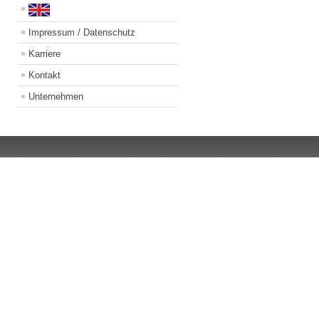
Impressum / Datenschutz
Karriere
Kontakt
Unternehmen