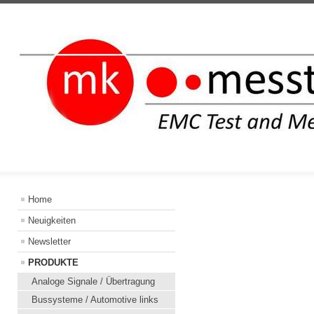
INFORMATION
Home
Neuigkeiten
Newsletter
PRODUKTE
Analoge Signale / Übertragung
Bussysteme / Automotive links